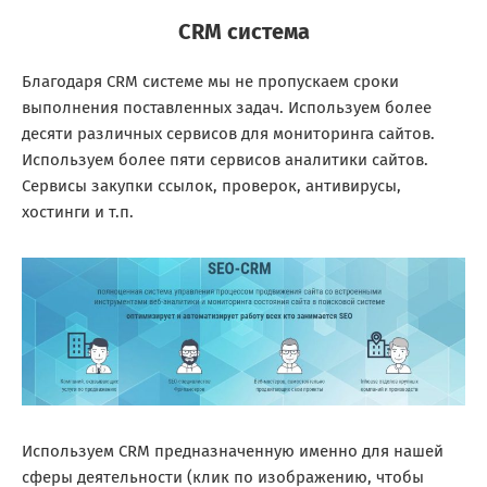
CRM система
Благодаря CRM системе мы не пропускаем сроки
выполнения поставленных задач. Используем более
десяти различных сервисов для мониторинга сайтов.
Используем более пяти сервисов аналитики сайтов.
Сервисы закупки ссылок, проверок, антивирусы,
хостинги и т.п.
Используем CRM предназначенную именно для нашей
сферы деятельности (клик по изображению, чтобы