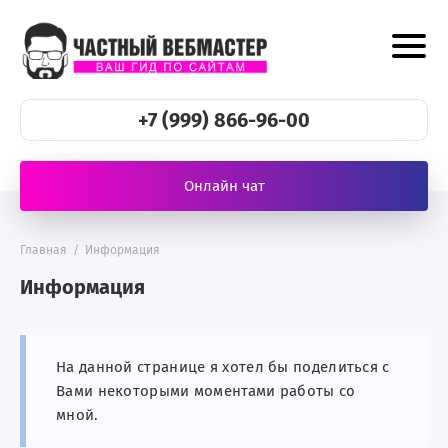
+7 (999) 866-96-00
Онлайн чат
Главная
/
Информация
Информация
На данной странице я хотел бы поделиться с
Вами некоторыми моментами работы со
мной.