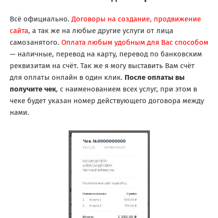
Всё официально.
Договоры на создание, продвижение
сайта
, а так же на любые другие услуги от лица
самозанятого.
Оплата любым удобным для Вас способом
— наличные, перевод на карту, перевод по банковским
реквизитам на счёт. Так же я могу выставить Вам счёт
для оплаты онлайн в один клик.
После оплаты вы
получите чек
, с наименованием всех услуг, при этом в
чеке будет указан номер действующего договора между
нами.