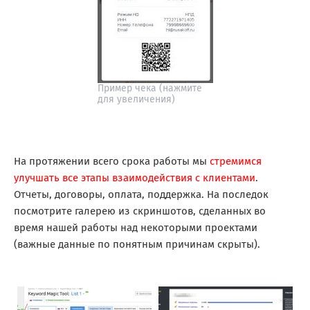
Пример чека (нажмите
для увеличения)
На протяжении всего срока работы мы
стремимся
улучшать все этапы взаимодействия с клиентами
.
Отчеты, договоры, оплата, поддержка. На последок
посмотрите галерею из скриншотов, сделанных во
время нашей работы над некоторыми проектами
(важные данные по понятным причинам скрыты).