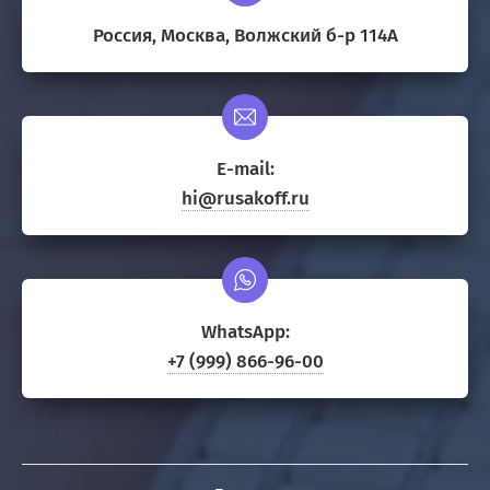
Россия, Москва, Волжский б-р 114А
E-mail:
hi@rusakoff.ru
WhatsApp:
+7 (999) 866-96-00