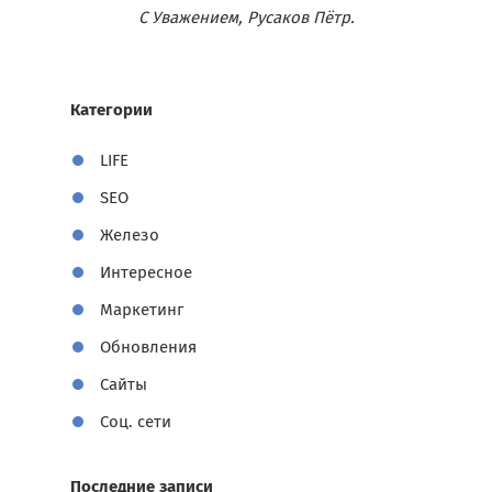
С Уважением, Русаков Пётр.
Категории
LIFE
SEO
Железо
Интересное
Маркетинг
Обновления
Сайты
Соц. сети
Последние записи