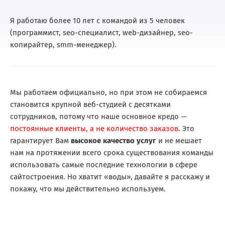
Я работаю более 10 лет с командой из 5 человек
(программист, seo-специалист, web-дизайнер, seo-
копирайтер, smm-менеджер).
Мы работаем официально, но при этом не собираемся
становится крупной веб-студией с десятками
сотрудников, потому что наше основное кредо —
постоянные клиенты, а не количество заказов
. Это
гарантирует Вам
высокое качество услуг
и не мешает
нам на протяжении всего срока существования команды
использовать самые последние технологии в сфере
сайтостроения. Но хватит «воды», давайте я расскажу и
покажу, что мы действительно используем.