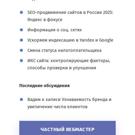
SEO-продвижение сайтов в России 2025:
Яндекс в фокусе
Информация о соц. сетях
Ускоряем индексацию в Yandex и Google
Смена статуса налогоплательщика
ИКС сайта: контролирующие факторы,
способы проверки и улучшения
Последние обсуждения
Вадим
к записи
Узнаваемость бренда и
увеличение числа клиентов
ЧАСТНЫЙ ВЕБМАСТЕР