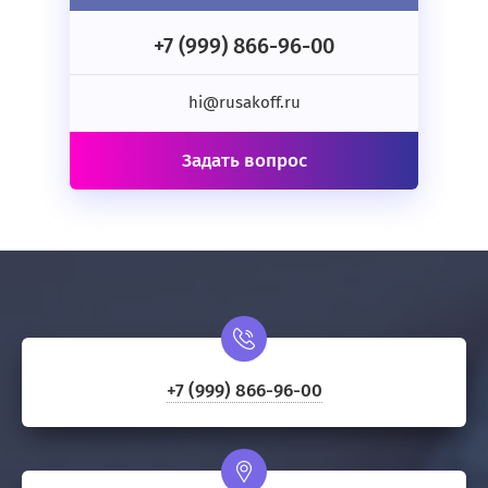
+7 (999) 866-96-00
hi@rusakoff.ru
Задать вопрос
+7 (999) 866-96-00