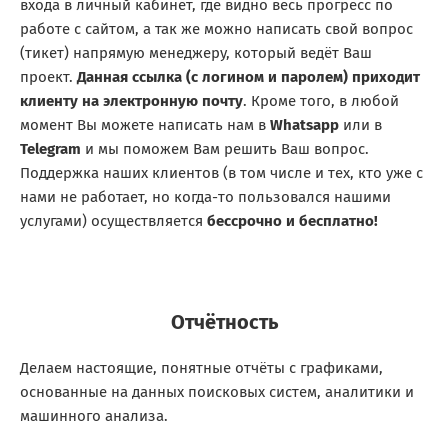
входа в личный кабинет, где видно весь прогресс по
работе с сайтом, а так же можно написать свой вопрос
(тикет) напрямую менеджеру, который ведёт Ваш
проект.
Данная ссылка (с логином и паролем) приходит
клиенту на электронную почту
. Кроме того, в любой
момент Вы можете написать нам в
Whatsapp
или в
Telegram
и мы поможем Вам решить Ваш вопрос.
Поддержка наших клиентов (в том числе и тех, кто уже с
нами не работает, но когда-то пользовался нашими
услугами) осуществляется
бессрочно и бесплатно!
Отчётность
Делаем настоящие, понятные отчёты с графиками,
основанные на данных поисковых систем, аналитики и
машинного анализа.