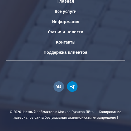
Главная
Все услуги
Информация
Статьи и новости
Контакты
Поддержка клиентов
©
2026
Частный вебмастер в Москве Русаков Пётр
·
Копирование
материалов сайта без указания
активной ссылки
запрещено !