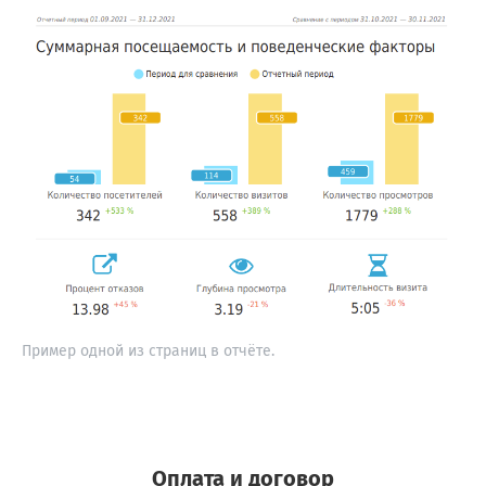
Пример одной из страниц в отчёте.
Оплата и договор