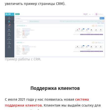
увеличить пример страницы CRM).
Пример работы с CRM.
Поддержка клиентов
С июля 2021 года у нас появилась новая
система
поддержки клиентов
. Клиентам мы выдаём ссылку для